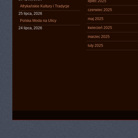
lipiec 2025
Afrykańskie Kultury i Tradycje
czerwiec 2025
25 lipca, 2026
maj 2025
Polska Moda na Ulicy
kwiecień 2025
24 lipca, 2026
marzec 2025
luty 2025