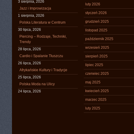
3 sierpnia, 2026
luty 2026
Jazz i Improwizacja
styczeń 2026
1 sierpnia, 2026
grudzień 2025
Polska Literatura w Centrum
30 lipca, 2026
listopad 2025
Piercing – Rodzaje, Techniki,
październik 2025
Trendy
wrzesień 2025
28 lipca, 2026
Cardio i Spalanie Tłuszczu
sierpień 2025
26 lipca, 2026
lipiec 2025
Afrykańskie Kultury i Tradycje
czerwiec 2025
25 lipca, 2026
maj 2025
Polska Moda na Ulicy
kwiecień 2025
24 lipca, 2026
marzec 2025
luty 2025