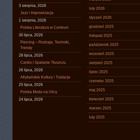
3 sierpnia, 2026
luty 2026
Jazz i Improwizacja
styczeń 2026
1 sierpnia, 2026
grudzień 2025
Polska Literatura w Centrum
30 lipca, 2026
listopad 2025
Piercing – Rodzaje, Techniki,
październik 2025
Trendy
wrzesień 2025
28 lipca, 2026
Cardio i Spalanie Tłuszczu
sierpień 2025
26 lipca, 2026
lipiec 2025
Afrykańskie Kultury i Tradycje
czerwiec 2025
25 lipca, 2026
maj 2025
Polska Moda na Ulicy
kwiecień 2025
24 lipca, 2026
marzec 2025
luty 2025