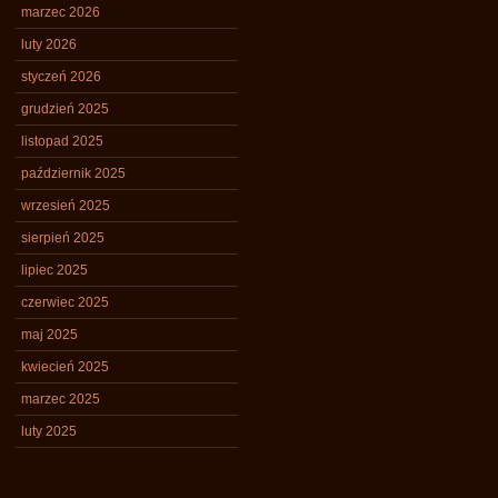
marzec 2026
luty 2026
styczeń 2026
grudzień 2025
listopad 2025
październik 2025
wrzesień 2025
sierpień 2025
lipiec 2025
czerwiec 2025
maj 2025
kwiecień 2025
marzec 2025
luty 2025