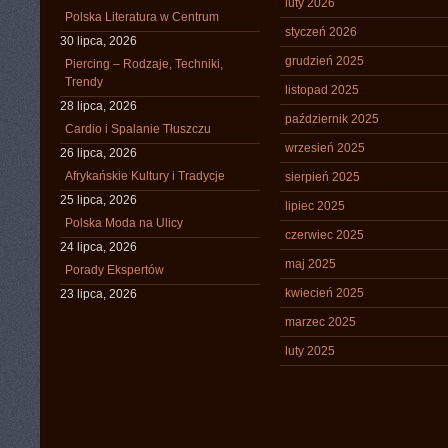
luty 2026
Polska Literatura w Centrum
styczeń 2026
30 lipca, 2026
grudzień 2025
Piercing – Rodzaje, Techniki,
Trendy
listopad 2025
28 lipca, 2026
październik 2025
Cardio i Spalanie Tłuszczu
wrzesień 2025
26 lipca, 2026
Afrykańskie Kultury i Tradycje
sierpień 2025
25 lipca, 2026
lipiec 2025
Polska Moda na Ulicy
czerwiec 2025
24 lipca, 2026
maj 2025
Porady Ekspertów
kwiecień 2025
23 lipca, 2026
marzec 2025
luty 2025