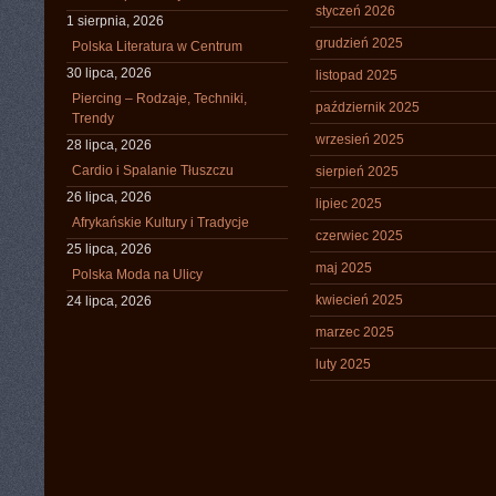
styczeń 2026
1 sierpnia, 2026
grudzień 2025
Polska Literatura w Centrum
30 lipca, 2026
listopad 2025
Piercing – Rodzaje, Techniki,
październik 2025
Trendy
wrzesień 2025
28 lipca, 2026
Cardio i Spalanie Tłuszczu
sierpień 2025
26 lipca, 2026
lipiec 2025
Afrykańskie Kultury i Tradycje
czerwiec 2025
25 lipca, 2026
maj 2025
Polska Moda na Ulicy
kwiecień 2025
24 lipca, 2026
marzec 2025
luty 2025