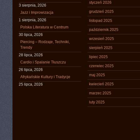
styczeń 2026
3 sierpnia, 2026
grudzień 2025
Jazz i Improwizacja
1 sierpnia, 2026
listopad 2025
Polska Literatura w Centrum
październik 2025
30 lipca, 2026
wrzesień 2025
Piercing – Rodzaje, Techniki,
Trendy
sierpień 2025
28 lipca, 2026
lipiec 2025
Cardio i Spalanie Tłuszczu
czerwiec 2025
26 lipca, 2026
maj 2025
Afrykańskie Kultury i Tradycje
kwiecień 2025
25 lipca, 2026
marzec 2025
luty 2025