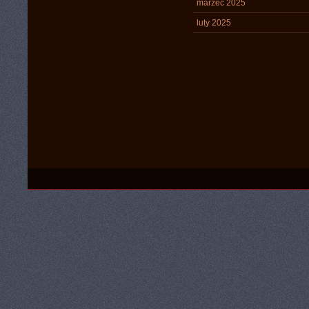
marzec 2025
luty 2025